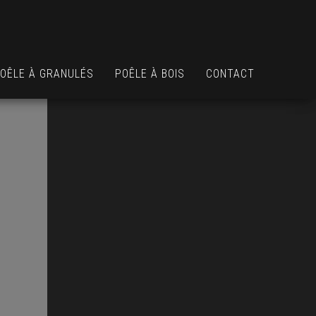
OÊLE À GRANULÉS
POÊLE À BOIS
CONTACT