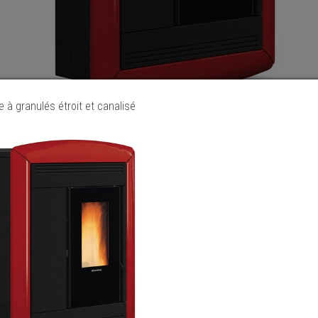
e à granulés étroit et canalisé